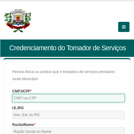
Credenciamento do Tomador de Serviços
Pessoa física ou jurídica que é tomadora de serviços prestados
neste Município
CNPJ/CPF
I.E./RG
Razão/Nome