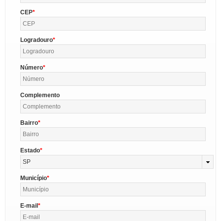
CEP
Logradouro
Número
Complemento
Bairro
Estado
SP
Município
E-mail